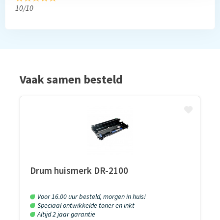
10/10
Vaak samen besteld
Drum huismerk DR-2100
Voor 16.00 uur besteld, morgen in huis!
Speciaal ontwikkelde toner en inkt
Altijd 2 jaar garantie