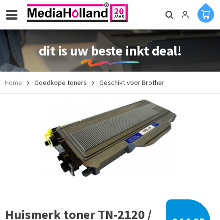
dit is uw beste inkt deal!
Home
Goedkope toners
Geschikt voor Brother
Huismerk toner TN-2120 /