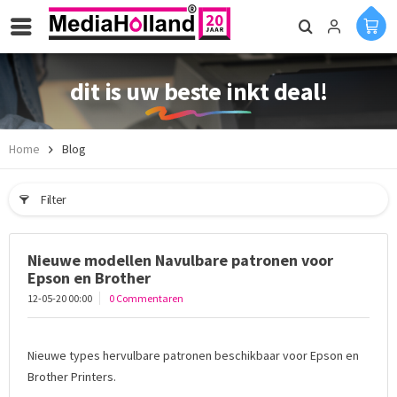
dit is uw beste inkt deal!
Home
Blog
Filter
Nieuwe modellen Navulbare patronen voor
Epson en Brother
12-05-20 00:00
0 Commentaren
Nieuwe types hervulbare patronen beschikbaar voor Epson en
Brother Printers.