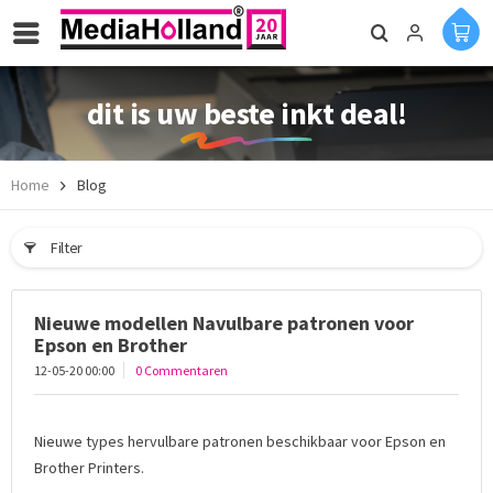
dit is uw beste inkt deal!
Home
Blog
Filter
Nieuwe modellen Navulbare patronen voor
Epson en Brother
12-05-20 00:00
0 Commentaren
Nieuwe types hervulbare patronen beschikbaar voor Epson en
Brother Printers.