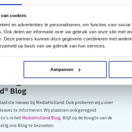
 van cookies
ent en advertenties te personaliseren, om functies voor social
. Ook delen we informatie over uw gebruik van onze site met on
e. Deze partners kunnen deze gegevens combineren met andere i
erzameld op basis van uw gebruik van hun services.
Aanpassen
 Blog
d® Blog
laatste nieuws bij MediaHolland. Ook proberen wij u over
leases te informeren. Wij plaatsen ook geregeld
to's in het
MediaHolland Blog
. Blijf op de hoogte van de
atig ons Blog te bezoeken.