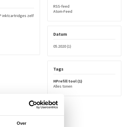
RSS-feed
Atom-Feed
 inktcartridges zelf
Datum
05.2020 (1)
Tags
HPrefill tool (1)
Alles tonen
Over