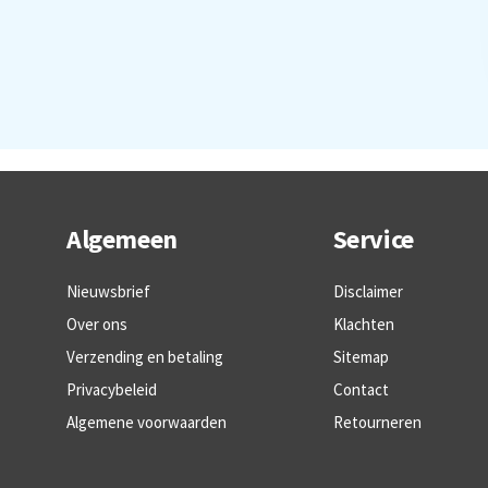
Algemeen
Service
Nieuwsbrief
Disclaimer
Over ons
Klachten
Verzending en betaling
Sitemap
Privacybeleid
Contact
Algemene voorwaarden
Retourneren