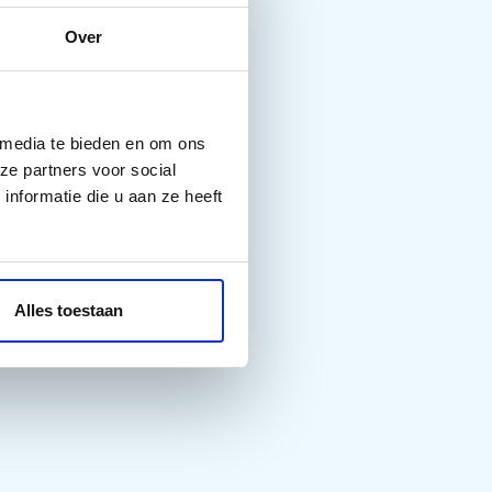
Over
 media te bieden en om ons
ze partners voor social
nformatie die u aan ze heeft
Alles toestaan