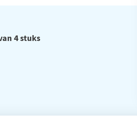
van 4 stuks