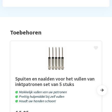
Toebehoren
Spuiten en naalden voor het vullen van
inktpatronen set van 5 stuks
Makkelijk vullen van uw patronen
Prettig hulpmiddel bij zelf vullen
Houdt uw handen schoon!