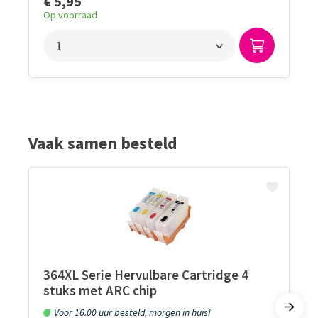
€ 5,95
Op voorraad
Vaak samen besteld
364XL Serie Hervulbare Cartridge 4
stuks met ARC chip
Voor 16.00 uur besteld, morgen in huis!