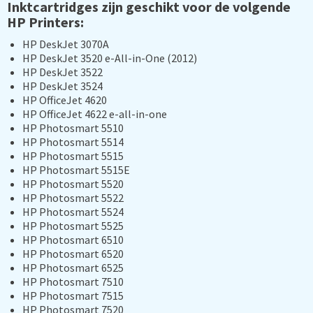
Inktcartridges zijn geschikt voor de volgende
HP Printers:
HP DeskJet 3070A
HP DeskJet 3520 e-All-in-One (2012)
HP DeskJet 3522
HP DeskJet 3524
HP OfficeJet 4620
HP OfficeJet 4622 e-all-in-one
HP Photosmart 5510
HP Photosmart 5514
HP Photosmart 5515
HP Photosmart 5515E
HP Photosmart 5520
HP Photosmart 5522
HP Photosmart 5524
HP Photosmart 5525
HP Photosmart 6510
HP Photosmart 6520
HP Photosmart 6525
HP Photosmart 7510
HP Photosmart 7515
HP Photosmart 7520