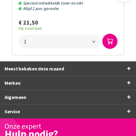
Speciaal ontwikkelde toner en inkt
Altijd 2 jaar garantie
€ 21,50
Op voorraad
Meest bekeken deze maand
Merken
Algemeen
Service
Onze expert
Hulp nodig?