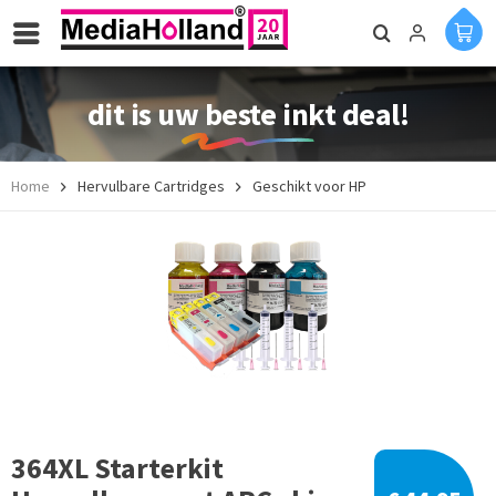
dit is uw beste inkt deal!
Home
Hervulbare Cartridges
Geschikt voor HP
364XL Starterkit