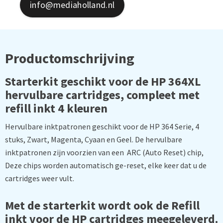
info@mediaholland.nl
Productomschrijving
Starterkit geschikt voor de HP 364XL
hervulbare cartridges, compleet met
refill inkt 4 kleuren
Hervulbare inktpatronen geschikt voor de HP 364 Serie, 4
stuks, Zwart, Magenta, Cyaan en Geel. De hervulbare
inktpatronen zijn voorzien van een ARC (Auto Reset) chip,
Deze chips worden automatisch ge-reset, elke keer dat u de
cartridges weer vult.
Met de starterkit wordt ook de Refill
inkt voor de HP cartridges meegeleverd.