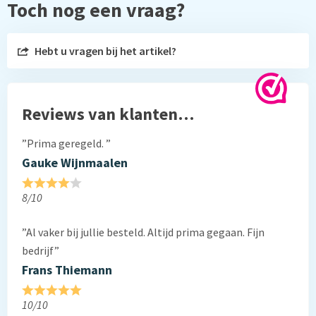
Toch nog een vraag?
Hebt u vragen bij het artikel?
Reviews van klanten…
”Prima geregeld. ”
Gauke Wijnmaalen
8/10
”Al vaker bij jullie besteld. Altijd prima gegaan. Fijn
bedrijf”
Frans Thiemann
10/10