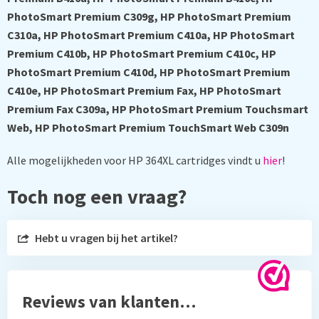
PhotoSmart Premium C309g, HP PhotoSmart Premium
C310a, HP PhotoSmart Premium C410a, HP PhotoSmart
Premium C410b, HP PhotoSmart Premium C410c, HP
PhotoSmart Premium C410d, HP PhotoSmart Premium
C410e, HP PhotoSmart Premium Fax, HP PhotoSmart
Premium Fax C309a, HP PhotoSmart Premium Touchsmart
Web, HP PhotoSmart Premium TouchSmart Web C309n
Alle mogelijkheden voor HP 364XL cartridges vindt u
hier
!
Toch nog een vraag?
Hebt u vragen bij het artikel?
Reviews van klanten…