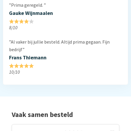
”Prima geregeld. ”
Gauke Wijnmaalen
8/10
”Al vaker bij jullie besteld. Altijd prima gegaan. Fijn
bedrijf”
Frans Thiemann
10/10
Vaak samen besteld