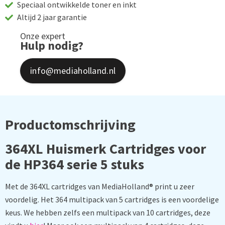
Speciaal ontwikkelde toner en inkt
Altijd 2 jaar garantie
Onze expert
Hulp nodig?
info@mediaholland.nl
Productomschrijving
364XL
Huismerk Cartridges voor
de HP364 serie 5 stuks
Met de 364XL cartridges van MediaHolland® print u zeer
voordelig. Het 364 multipack van 5 cartridges is een voordelige
keus. We hebben zelfs een multipack van 10 cartridges, deze