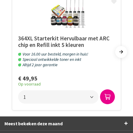
364XL Starterkit Hervulbaar met ARC
chip en Refill inkt 5 kleuren
Voor 16.00 uur besteld, morgen in huis!
Speciaal ontwikkelde toner en inkt
Altijd 2 jaar garantie
€ 49,95
Op voorraad
Meest bekeken deze maand