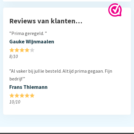
Reviews van klanten…
”Prima geregeld. ”
Gauke Wijnmaalen
8/10
”Al vaker bij jullie besteld. Altijd prima gegaan. Fijn
bedrijf”
Frans Thiemann
10/10