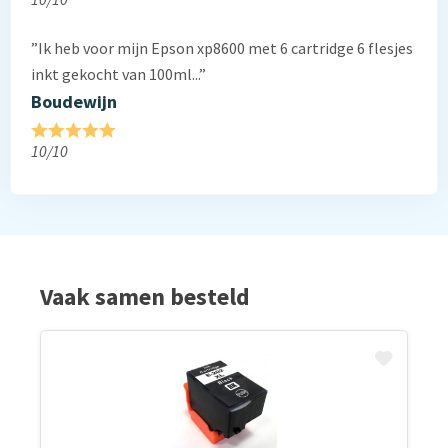
”Ik heb voor mijn Epson xp8600 met 6 cartridge 6 flesjes
inkt gekocht van 100ml...”
Boudewijn
10/10
Vaak samen besteld