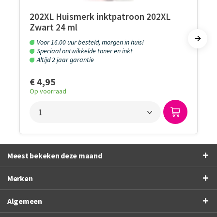
202XL Huismerk inktpatroon 202XL
Zwart 24 ml
Voor 16.00 uur besteld, morgen in huis!
Speciaal ontwikkelde toner en inkt
Altijd 2 jaar garantie
€ 4,95
Op voorraad
Meest bekeken deze maand
Merken
Algemeen